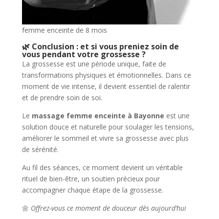
femme enceinte de 8 mois
🌿 Conclusion : et si vous preniez soin de
vous pendant votre grossesse ?
La grossesse est une période unique, faite de
transformations physiques et émotionnelles. Dans ce
moment de vie intense, il devient essentiel de ralentir
et de prendre soin de soi.
Le
massage femme enceinte à Bayonne
est une
solution douce et naturelle pour soulager les tensions,
améliorer le sommeil et vivre sa grossesse avec plus
de sérénité.
Au fil des séances, ce moment devient un véritable
rituel de bien-être, un soutien précieux pour
accompagner chaque étape de la grossesse.
🌼
Offrez-vous ce moment de douceur dès aujourd’hui