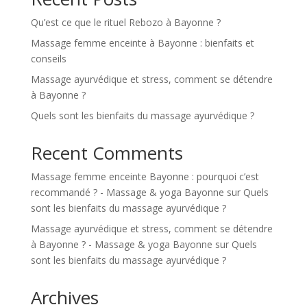
Qu’est ce que le rituel Rebozo à Bayonne ?
Massage femme enceinte à Bayonne : bienfaits et
conseils
Massage ayurvédique et stress, comment se détendre
à Bayonne ?
Quels sont les bienfaits du massage ayurvédique ?
Recent Comments
Massage femme enceinte Bayonne : pourquoi c’est
recommandé ? - Massage & yoga Bayonne
sur
Quels
sont les bienfaits du massage ayurvédique ?
Massage ayurvédique et stress, comment se détendre
à Bayonne ? - Massage & yoga Bayonne
sur
Quels
sont les bienfaits du massage ayurvédique ?
Archives