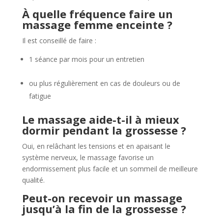
À quelle fréquence faire un
massage femme enceinte ?
Il est conseillé de faire :
1 séance par mois pour un entretien
ou plus régulièrement en cas de douleurs ou de
fatigue
Le massage aide-t-il à mieux
dormir pendant la grossesse ?
Oui, en relâchant les tensions et en apaisant le
système nerveux, le massage favorise un
endormissement plus facile et un sommeil de meilleure
qualité.
Peut-on recevoir un massage
jusqu’à la fin de la grossesse ?