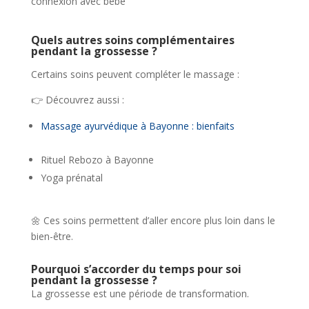
connexion avec bébé
Quels autres soins complémentaires
pendant la grossesse ?
Certains soins peuvent compléter le massage :
👉 Découvrez aussi :
Massage ayurvédique à Bayonne : bienfaits
Rituel Rebozo à Bayonne
Yoga prénatal
🌼 Ces soins permettent d’aller encore plus loin dans le
bien-être.
Pourquoi s’accorder du temps pour soi
pendant la grossesse ?
La grossesse est une période de transformation.