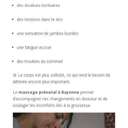
des douleurs lombaires
des tensions dans le dos
une sensation de jambes lourdes
une fatigue accrue
des troubles du sommeil
🌼 Le corps est plus sollicité, ce qui rend le besoin de
détente encore plus important.
Le
massage prénatal à Bayonne
permet
d’accompagner ces changements en douceur et de
soulager les inconforts liés à la grossesse.