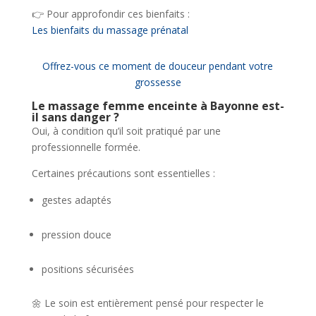
👉 Pour approfondir ces bienfaits :
Les bienfaits du massage prénatal
Offrez-vous ce moment de douceur pendant votre
grossesse
Le massage femme enceinte à Bayonne est-
il sans danger ?
Oui, à condition qu’il soit pratiqué par une
professionnelle formée.
Certaines précautions sont essentielles :
gestes adaptés
pression douce
positions sécurisées
🌼 Le soin est entièrement pensé pour respecter le