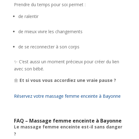
Prendre du temps pour soi permet :
de ralentir
de mieux vivre les changements
de se reconnecter à son corps
✨ C’est aussi un moment précieux pour créer du lien
avec son bébé.
🌼
Et si vous vous accordiez une vraie pause ?
Réservez votre massage femme enceinte à Bayonne
FAQ – Massage femme enceinte à Bayonne
Le massage femme enceinte est-il sans danger
?