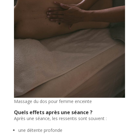
Massage du dos pour femme enceinte
Quels effets après une séance ?
Après une séance, les ressentis sont souvent :
une détente profonde