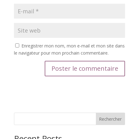
Enregistrer mon nom, mon e-mail et mon site dans
le navigateur pour mon prochain commentaire.
Rechercher
Recent Posts