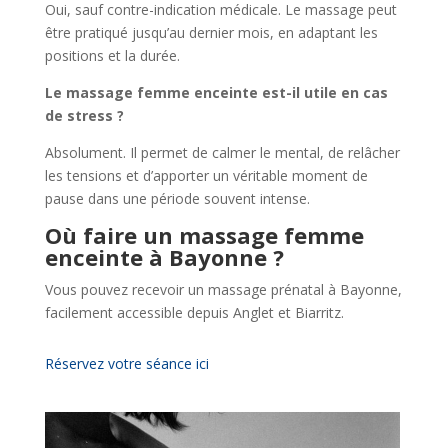
Oui, sauf contre-indication médicale. Le massage peut
être pratiqué jusqu’au dernier mois, en adaptant les
positions et la durée.
Le massage femme enceinte est-il utile en cas
de stress ?
Absolument. Il permet de calmer le mental, de relâcher
les tensions et d’apporter un véritable moment de
pause dans une période souvent intense.
Où faire un massage femme
enceinte à Bayonne ?
Vous pouvez recevoir un massage prénatal à Bayonne,
facilement accessible depuis Anglet et Biarritz.
Réservez votre séance ici