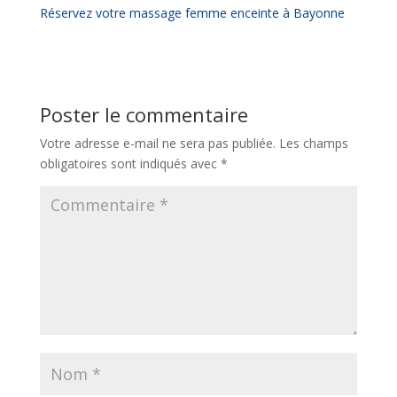
Réservez votre massage femme enceinte à Bayonne
Poster le commentaire
Votre adresse e-mail ne sera pas publiée.
Les champs
obligatoires sont indiqués avec
*