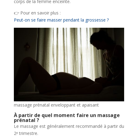
corps de la femme enceinte.
👉 Pour en savoir plus :
Peut-on se faire masser pendant la grossesse ?
massage prénatal enveloppant et apaisant
À partir de quel moment faire un massage
prénatal ?
Le massage est généralement recommandé à partir du
2ᵉ trimestre.