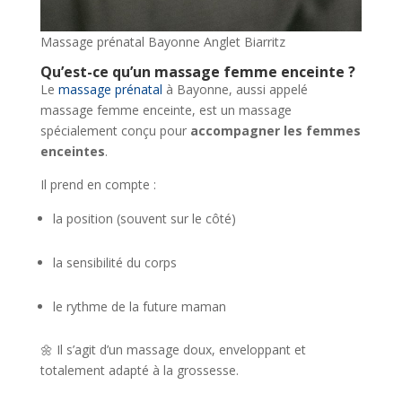
Massage prénatal Bayonne Anglet Biarritz
Qu’est-ce qu’un massage femme enceinte ?
Le
massage prénatal
à Bayonne, aussi appelé
massage femme enceinte, est un massage
spécialement conçu pour
accompagner les femmes
enceintes
.
Il prend en compte :
la position (souvent sur le côté)
la sensibilité du corps
le rythme de la future maman
🌼 Il s’agit d’un massage doux, enveloppant et
totalement adapté à la grossesse.