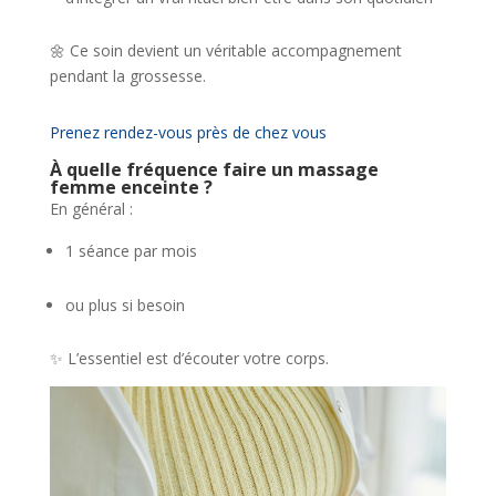
🌼 Ce soin devient un véritable accompagnement
pendant la grossesse.
Prenez rendez-vous près de chez vous
À quelle fréquence faire un massage
femme enceinte ?
En général :
1 séance par mois
ou plus si besoin
✨ L’essentiel est d’écouter votre corps.