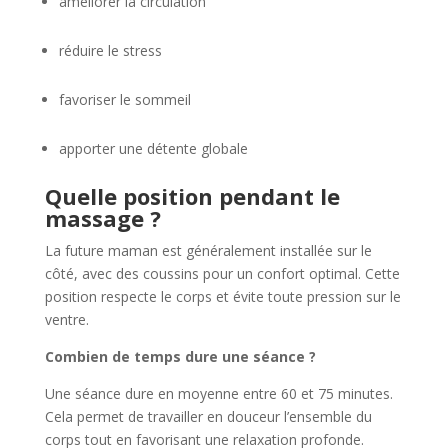
améliorer la circulation
réduire le stress
favoriser le sommeil
apporter une détente globale
Quelle position pendant le
massage ?
La future maman est généralement installée sur le
côté, avec des coussins pour un confort optimal. Cette
position respecte le corps et évite toute pression sur le
ventre.
Combien de temps dure une séance ?
Une séance dure en moyenne entre 60 et 75 minutes.
Cela permet de travailler en douceur l’ensemble du
corps tout en favorisant une relaxation profonde.