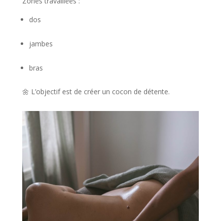
Zones travaillées :
dos
jambes
bras
🌼 L’objectif est de créer un cocon de détente.