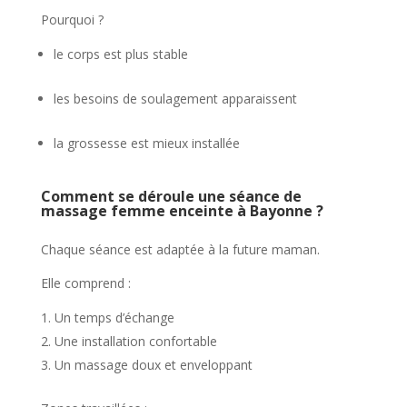
Pourquoi ?
le corps est plus stable
les besoins de soulagement apparaissent
la grossesse est mieux installée
Comment se déroule une séance de
massage femme enceinte à Bayonne ?
Chaque séance est adaptée à la future maman.
Elle comprend :
Un temps d’échange
Une installation confortable
Un massage doux et enveloppant