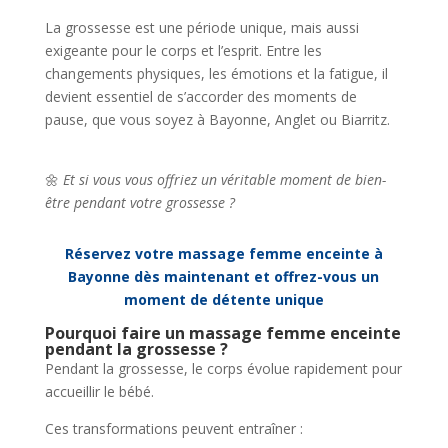
La grossesse est une période unique, mais aussi
exigeante pour le corps et l’esprit. Entre les
changements physiques, les émotions et la fatigue, il
devient essentiel de s’accorder des moments de
pause, que vous soyez à Bayonne, Anglet ou Biarritz.
🌼
Et si vous vous offriez un véritable moment de bien-
être pendant votre grossesse ?
Réservez votre massage femme enceinte à
Bayonne dès maintenant et offrez-vous un
moment de détente unique
Pourquoi faire un massage femme enceinte
pendant la grossesse ?
Pendant la grossesse, le corps évolue rapidement pour
accueillir le bébé.
Ces transformations peuvent entraîner :