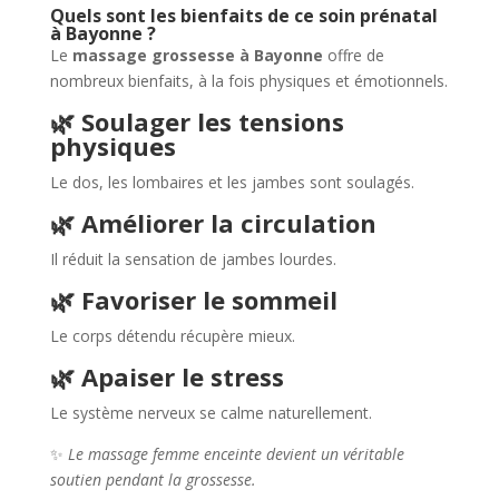
Quels sont les bienfaits de ce soin prénatal
à Bayonne ?
Le
massage grossesse à Bayonne
offre de
nombreux bienfaits, à la fois physiques et émotionnels.
🌿 Soulager les tensions
physiques
Le dos, les lombaires et les jambes sont soulagés.
🌿 Améliorer la circulation
Il réduit la sensation de jambes lourdes.
🌿 Favoriser le sommeil
Le corps détendu récupère mieux.
🌿 Apaiser le stress
Le système nerveux se calme naturellement.
✨
Le massage femme enceinte devient un véritable
soutien pendant la grossesse.