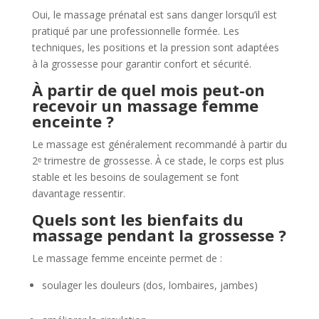
Oui, le massage prénatal est sans danger lorsqu’il est
pratiqué par une professionnelle formée. Les
techniques, les positions et la pression sont adaptées
à la grossesse pour garantir confort et sécurité.
À partir de quel mois peut-on
recevoir un massage femme
enceinte ?
Le massage est généralement recommandé à partir du
2ᵉ trimestre de grossesse. À ce stade, le corps est plus
stable et les besoins de soulagement se font
davantage ressentir.
Quels sont les bienfaits du
massage pendant la grossesse ?
Le massage femme enceinte permet de :
soulager les douleurs (dos, lombaires, jambes)