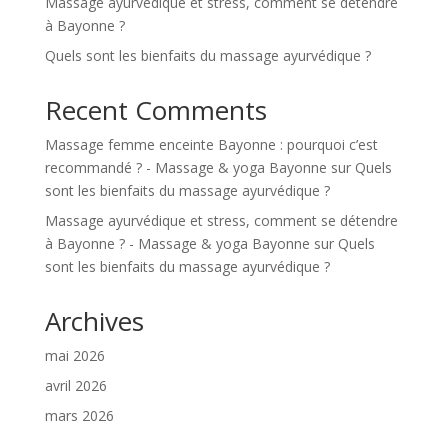
Massage ayurvédique et stress, comment se détendre
à Bayonne ?
Quels sont les bienfaits du massage ayurvédique ?
Recent Comments
Massage femme enceinte Bayonne : pourquoi c’est
recommandé ? - Massage & yoga Bayonne
sur
Quels
sont les bienfaits du massage ayurvédique ?
Massage ayurvédique et stress, comment se détendre
à Bayonne ? - Massage & yoga Bayonne
sur
Quels
sont les bienfaits du massage ayurvédique ?
Archives
mai 2026
avril 2026
mars 2026