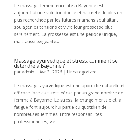
Le massage femme enceinte à Bayonne est
aujourd’hui une solution douce et naturelle de plus en
plus recherchée par les futures mamans souhaitant
soulager les tensions et vivre leur grossesse plus
sereinement. La grossesse est une période unique,
mais aussi exigeante...
Massage ayurvédique et stress, comment se
détendre à Bayonne ?
par
admin
|
Avr 3, 2026
|
Uncategorized
Le massage ayurvédique est une approche naturelle et
efficace face au stress vécue par un grand nombre de
femme à Bayonne. Le stress, la charge mentale et la
fatigue font aujourd’hui partie du quotidien de
nombreuses femmes. Entre responsabilités
professionnelles, vie...