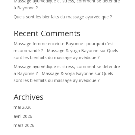
Massage ayurvédique et stress, comment se détendre
à Bayonne ?
Quels sont les bienfaits du massage ayurvédique ?
Recent Comments
Massage femme enceinte Bayonne : pourquoi c’est
recommandé ? - Massage & yoga Bayonne
sur
Quels
sont les bienfaits du massage ayurvédique ?
Massage ayurvédique et stress, comment se détendre
à Bayonne ? - Massage & yoga Bayonne
sur
Quels
sont les bienfaits du massage ayurvédique ?
Archives
mai 2026
avril 2026
mars 2026