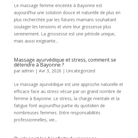
Le massage femme enceinte à Bayonne est
aujourd’hui une solution douce et naturelle de plus en
plus recherchée par les futures mamans souhaitant
soulager les tensions et vivre leur grossesse plus
sereinement. La grossesse est une période unique,
mais aussi exigeante...
Massage ayurvédique et stress, comment se
détendre à Bayonne ?
par
admin
|
Avr 3, 2026
|
Uncategorized
Le massage ayurvédique est une approche naturelle et
efficace face au stress vécue par un grand nombre de
femme à Bayonne. Le stress, la charge mentale et la
fatigue font aujourd’hui partie du quotidien de
nombreuses femmes. Entre responsabilités
professionnelles, vie...